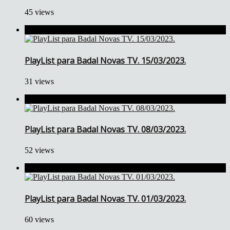
45 views
PlayList para Badal Novas TV. 15/03/2023.
31 views
PlayList para Badal Novas TV. 08/03/2023.
52 views
PlayList para Badal Novas TV. 01/03/2023.
60 views