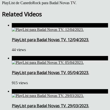
PlayList de CanedoRock para Badal Novas TV.
Related Videos
PlayList para Badal Novas TV. 12/04/2023.
44 views
PlayList para Badal Novas TV. 05/04/2023.
915 views
PlayList para Badal Novas TV. 29/03/2023.