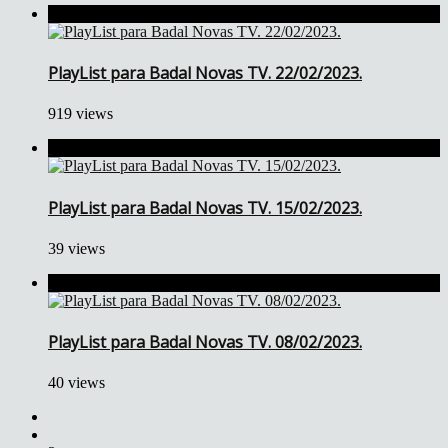
PlayList para Badal Novas TV. 22/02/2023.
919 views
PlayList para Badal Novas TV. 15/02/2023.
39 views
PlayList para Badal Novas TV. 08/02/2023.
40 views