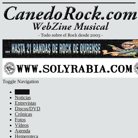
Toggle Navigation
Portada
Noticias
Entrevistas
Discos/DVD
Crónicas
Fotos
Vídeos
Agenda
Hemeroteca