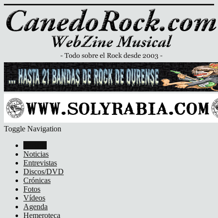
Toggle Navigation
Portada
Noticias
Entrevistas
Discos/DVD
Crónicas
Fotos
Vídeos
Agenda
Hemeroteca