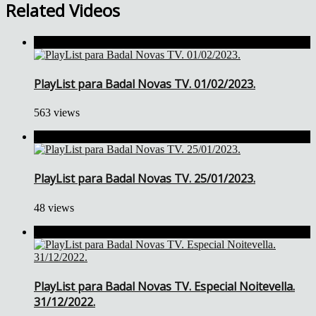
Related Videos
PlayList para Badal Novas TV. 01/02/2023.
563 views
PlayList para Badal Novas TV. 25/01/2023.
48 views
PlayList para Badal Novas TV. Especial Noitevella.
31/12/2022.