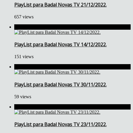
PlayList para Badal Novas TV 21/12/2022.
657 views
PlayList para Badal Novas TV 14/12/2022.
151 views
PlayList para Badal Novas TV 30/11/2022.
59 views
PlayList para Badal Novas TV 23/11/2022.