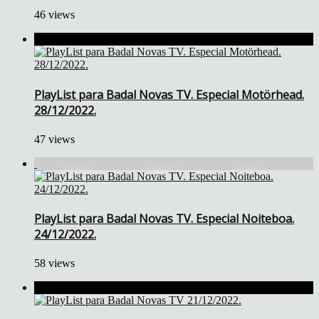
46 views
PlayList para Badal Novas TV. Especial Motörhead.
28/12/2022.
47 views
PlayList para Badal Novas TV. Especial Noiteboa.
24/12/2022.
58 views