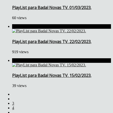
PlayList para Badal Novas TV. 01/03/2023.
60 views
PlayList para Badal Novas TV. 22/02/2023.
919 views
PlayList para Badal Novas TV. 15/02/2023.
39 views
3
4
...