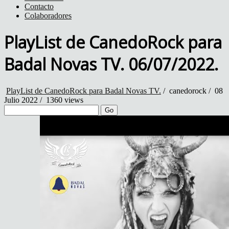
Contacto
Colaboradores
PlayList de CanedoRock para
Badal Novas TV. 06/07/2022.
PlayList de CanedoRock para Badal Novas TV.
/
canedorock
/
08
Julio 2022 /
1360 views
Go