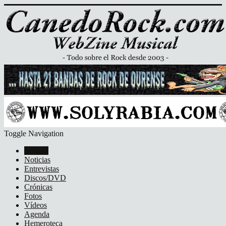
Toggle Navigation
Portada
Noticias
Entrevistas
Discos/DVD
Crónicas
Fotos
Vídeos
Agenda
Hemeroteca