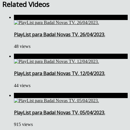
Related Videos
PlayList para Badal Novas TV. 26/04/2023.
48 views
PlayList para Badal Novas TV. 12/04/2023.
44 views
PlayList para Badal Novas TV. 05/04/2023.
915 views