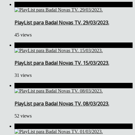
PlayList para Badal Novas TV. 29/03/2023.
45 views
PlayList para Badal Novas TV. 15/03/2023.
31 views
PlayList para Badal Novas TV. 08/03/2023.
52 views