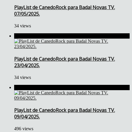
PlayList de CanedoRock para Badal Novas TV.
07/05/2025.
34 views
PlayList de CanedoRock para Badal Novas TV.
23/04/2025.
34 views
PlayList de CanedoRock para Badal Novas TV.
09/04/2025.
496 views