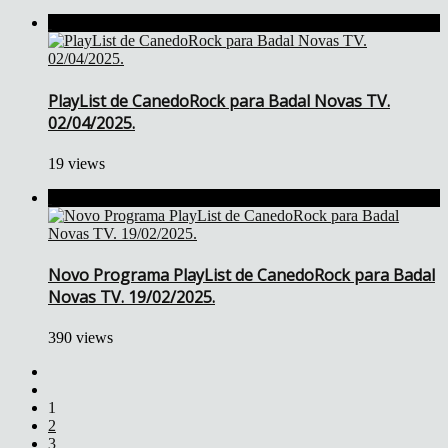
PlayList de CanedoRock para Badal Novas TV.
02/04/2025.
19 views
Novo Programa PlayList de CanedoRock para Badal
Novas TV. 19/02/2025.
390 views
1
2
3