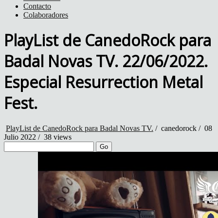
Contacto
Colaboradores
PlayList de CanedoRock para
Badal Novas TV. 22/06/2022.
Especial Resurrection Metal
Fest.
PlayList de CanedoRock para Badal Novas TV.
/
canedorock
/
08
Julio 2022 /
38 views
Go