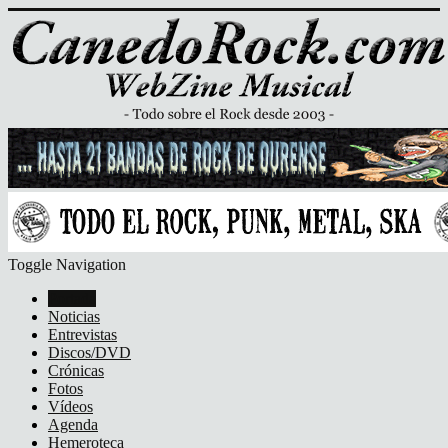
Toggle Navigation
Portada
Noticias
Entrevistas
Discos/DVD
Crónicas
Fotos
Vídeos
Agenda
Hemeroteca