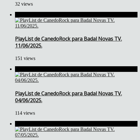
32 views
PlayList de CanedoRock para Badal Novas TV.
11/06/2025.
151 views
PlayList de CanedoRock para Badal Novas TV.
04/06/2025.
114 views