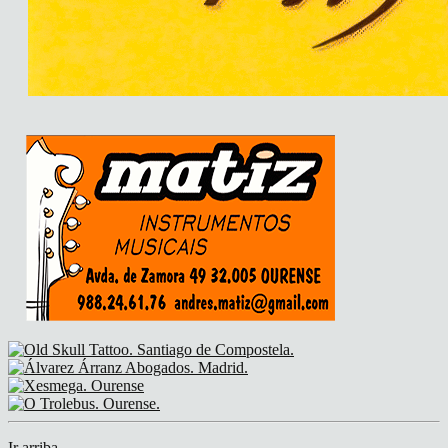
Ir arriba