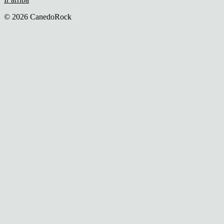
© 2026 CanedoRock