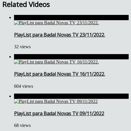
Related Videos
PlayList para Badal Novas TV 23/11/2022.
32 views
PlayList para Badal Novas TV 16/11/2022.
604 views
PlayList para Badal Novas TV 09/11/2022
68 views