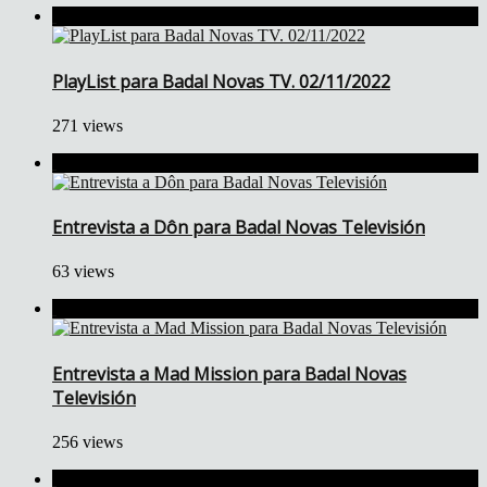
PlayList para Badal Novas TV. 02/11/2022
271 views
Entrevista a Dôn para Badal Novas Televisión
63 views
Entrevista a Mad Mission para Badal Novas
Televisión
256 views