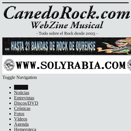
Toggle Navigation
Portada
Noticias
Entrevistas
Discos/DVD
Crónicas
Fotos
Vídeos
Agenda
Hemeroteca