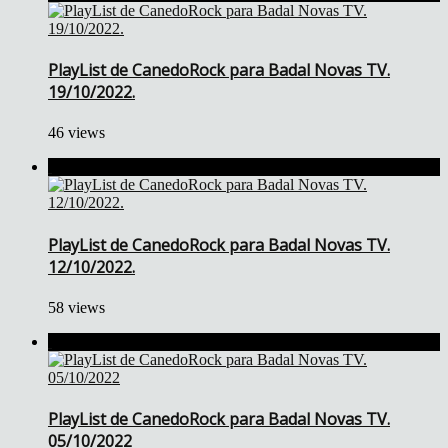
PlayList de CanedoRock para Badal Novas TV.
19/10/2022.
46 views
PlayList de CanedoRock para Badal Novas TV.
12/10/2022.
58 views
PlayList de CanedoRock para Badal Novas TV.
05/10/2022