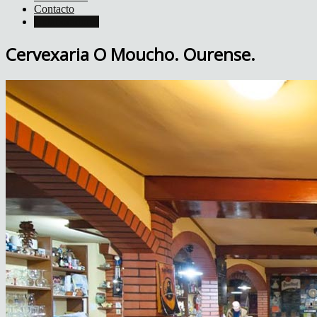
Contacto
Colaboradores
Cervexaria O Moucho. Ourense.