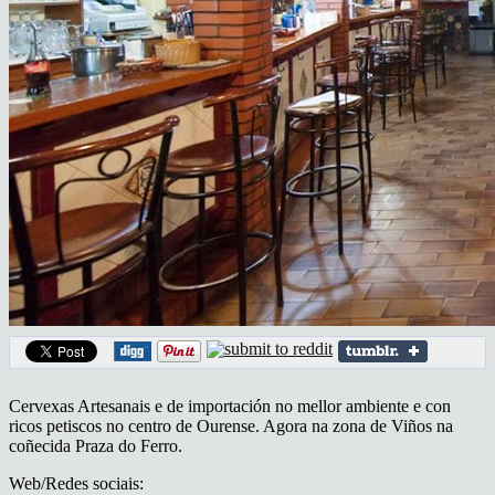
Cervexas Artesanais e de importación no mellor ambiente e con
ricos petiscos no centro de Ourense. Agora na zona de Viños na
coñecida Praza do Ferro.
Web/Redes sociais: