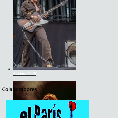
Azkena 2026
Colaboradores