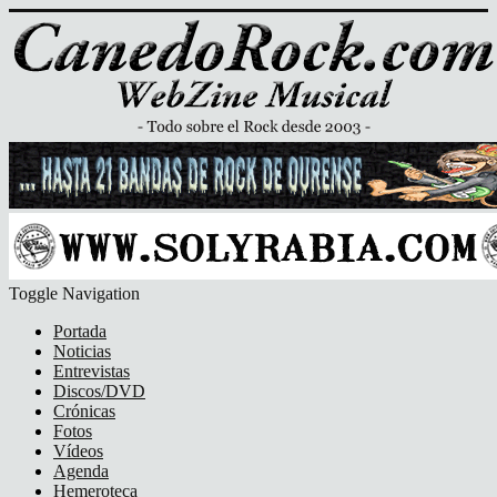
Toggle Navigation
Portada
Noticias
Entrevistas
Discos/DVD
Crónicas
Fotos
Vídeos
Agenda
Hemeroteca