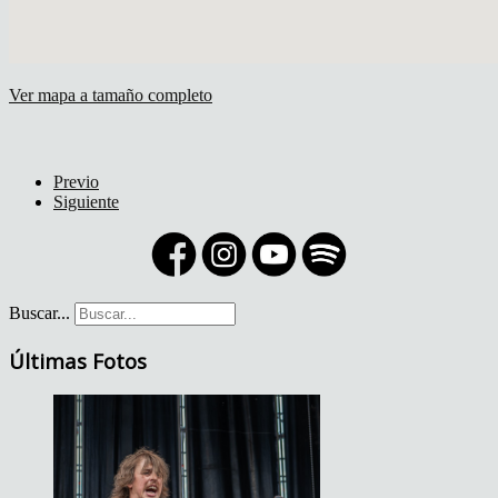
Ver mapa a tamaño completo
Previo
Siguiente
Buscar...
Últimas Fotos