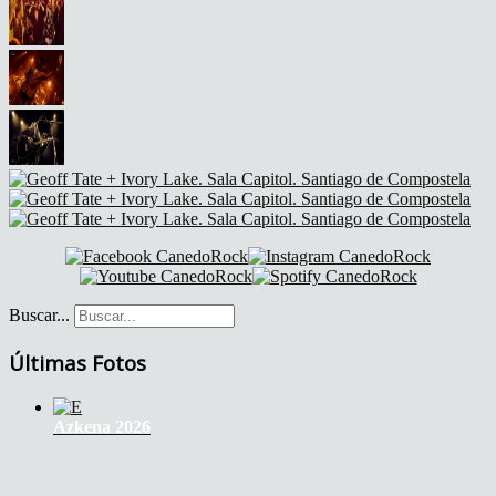
Buscar...
Últimas Fotos
Azkena 2026