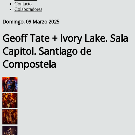
Contacto
Colaboradores
Domingo, 09 Marzo 2025
Geoff Tate + Ivory Lake. Sala
Capitol. Santiago de
Compostela