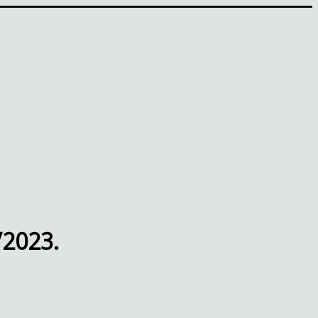
/2023.