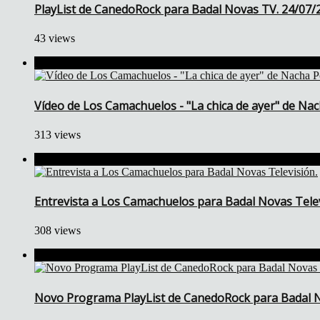
PlayList de CanedoRock para Badal Novas TV. 24/07/
43 views
Vídeo de Los Camachuelos - "La chica de ayer" de Nac
313 views
Entrevista a Los Camachuelos para Badal Novas Telev
308 views
Novo Programa PlayList de CanedoRock para Badal N