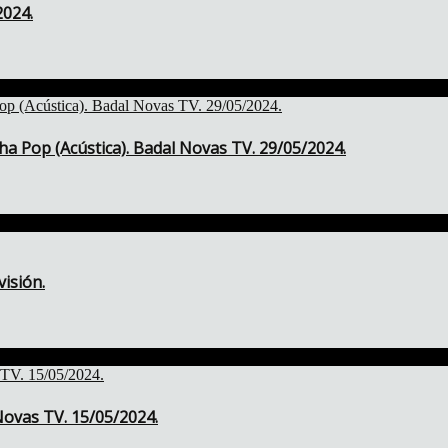
2024.
ha Pop (Acústica). Badal Novas TV. 29/05/2024.
isión.
ovas TV. 15/05/2024.