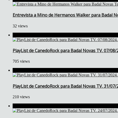
Entrevista a Mino de Hermanos Walker para Badal No
32 views
PlayList de CanedoRock para Badal Novas TV. 07/08/
705 views
PlayList de CanedoRock para Badal Novas TV. 31/07/
210 views