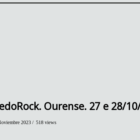
edoRock. Ourense. 27 e 28/10
oviembre 2023 /
518 views