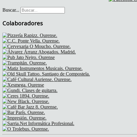
Buscar...
Colaboradores