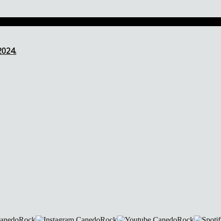
2024.