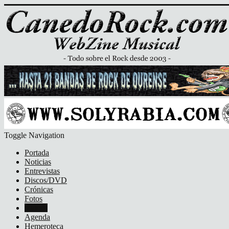
Toggle Navigation
Portada
Noticias
Entrevistas
Discos/DVD
Crónicas
Fotos
Vídeos
Agenda
Hemeroteca