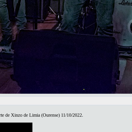
rte de Xinzo de Limia (Ourense) 11/10/2022.