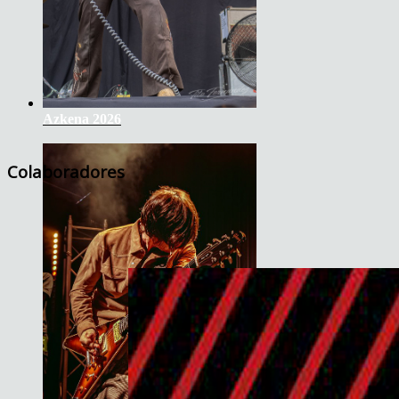
Azkena 2026
Colaboradores