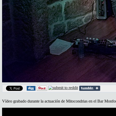
Vídeo grabado durante la actuación de Mitocondrias en el Bar Monfo