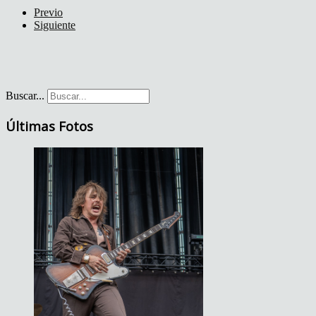
Previo
Siguiente
Buscar...
Últimas Fotos