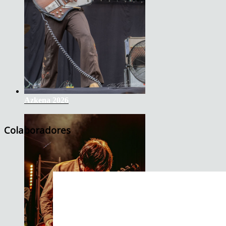
Azkena 2026
Colaboradores