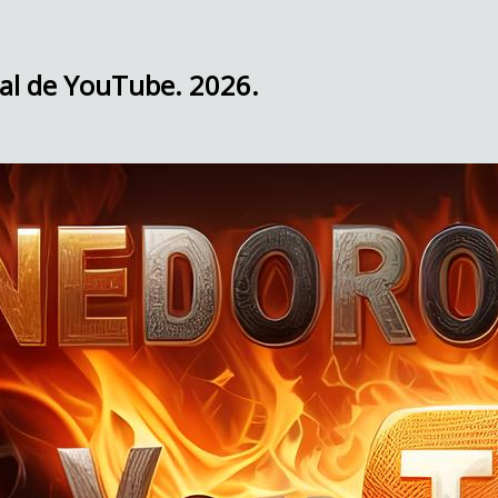
nal de YouTube. 2026.