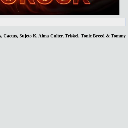
, Cactus, Sujeto K, Alma Culter, Triskel, Tonic Breed & Tommy