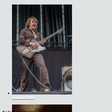
Azkena 2026