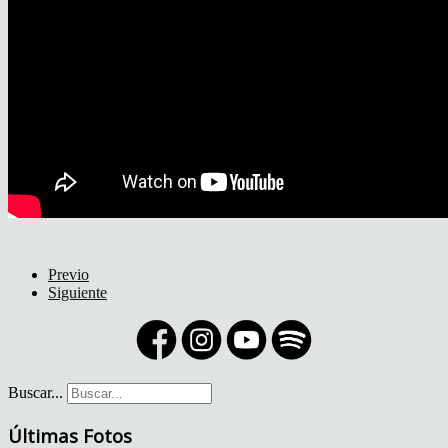
Previo
Siguiente
Buscar...
Últimas Fotos