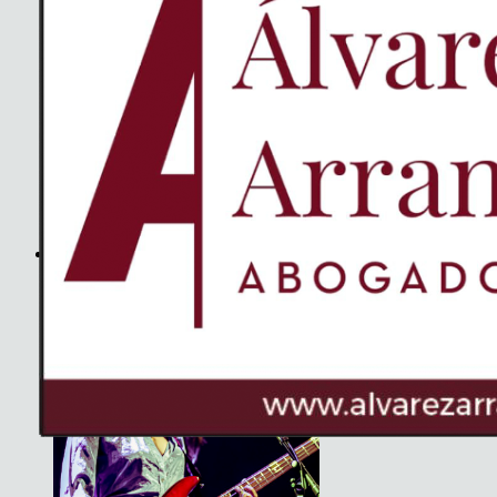
Basement Saints