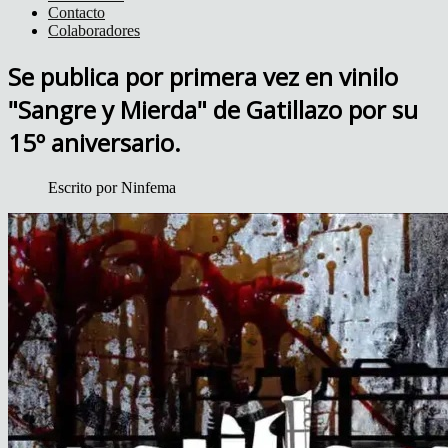
Contacto
Colaboradores
Se publica por primera vez en vinilo
"Sangre y Mierda" de Gatillazo por su
15º aniversario.
Escrito por
Ninfema