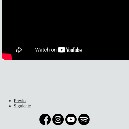
Previo
Siguiente