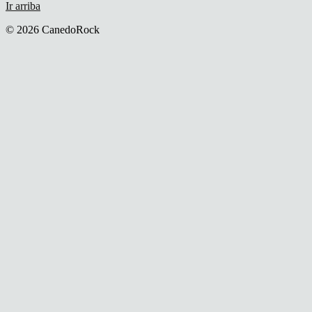
Ir arriba
© 2026 CanedoRock