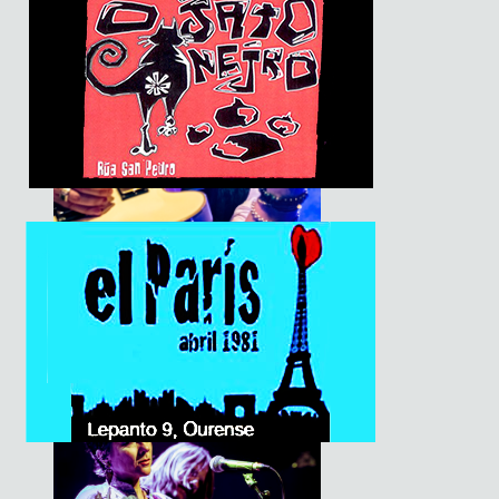
Basement Saints