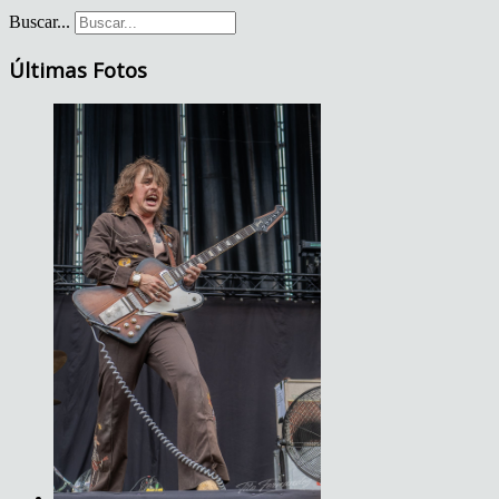
Buscar...
Últimas Fotos