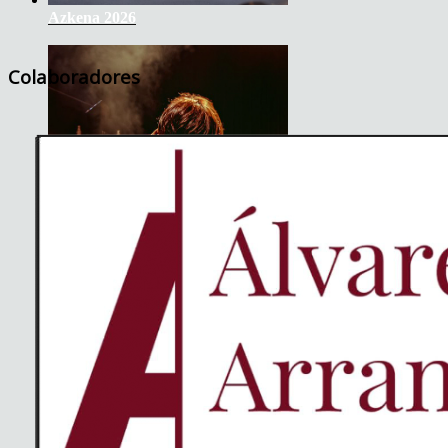
Azkena 2026
Colaboradores