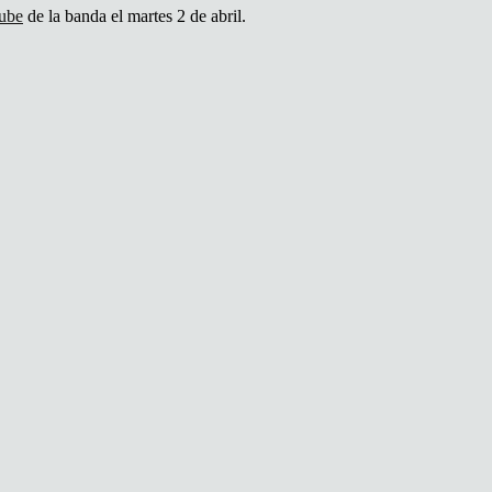
tube
de la banda el martes 2 de abril.