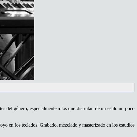
es del género, especialmente a los que disfrutan de un estilo un poco
royo en los teclados. Grabado, mezclado y masterizado en los estudios