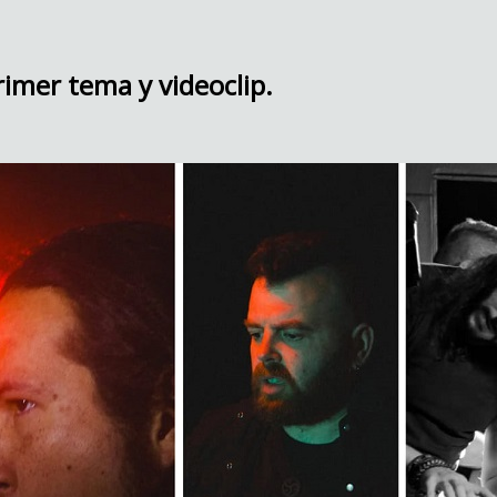
imer tema y videoclip.