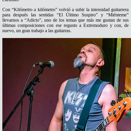
Con “Kilómetro a kilómetro” volvió a subir la intensidad guitarrera
para después las sentidas “
El Último Suspiro” y “Miénteme”
llevarnos a “Adicto”, uno de los temas que más me gustan de sus
últimas composiciones con ese regusto a Extremoduro y con, de
nuevo, un gran trabajo a las guitarras.