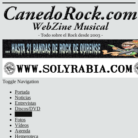
Toggle Navigation
Portada
Noticias
Entrevistas
Discos/DVD
Crónicas
Fotos
Vídeos
Agenda
Hemeroteca