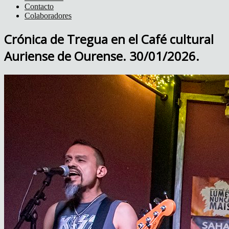
Contacto
Colaboradores
Crónica de Tregua en el Café cultural
Auriense de Ourense. 30/01/2026.