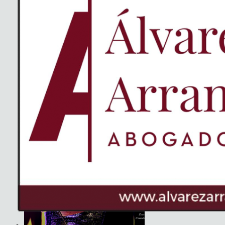
Basement Saints