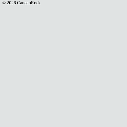
© 2026 CanedoRock