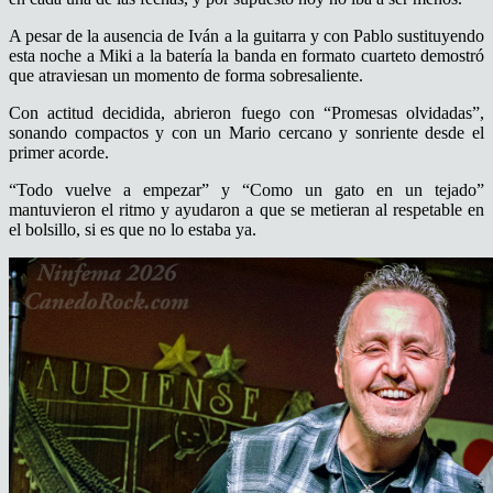
A pesar de la ausencia de Iván a la guitarra y con Pablo sustituyendo
esta noche a Miki a la batería la banda en formato cuarteto demostró
que atraviesan un momento de forma sobresaliente.
Con actitud decidida, abrieron fuego con “Promesas olvidadas”,
sonando compactos y con un Mario cercano y sonriente desde el
primer acorde.
“Todo vuelve a empezar” y “Como un gato en un tejado”
mantuvieron el ritmo y ayudaron a que se metieran al respetable en
el bolsillo, si es que no lo estaba ya.