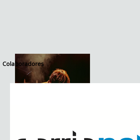
Colaboradores