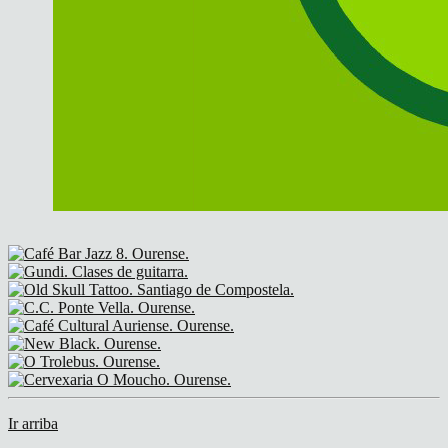
Ir arriba