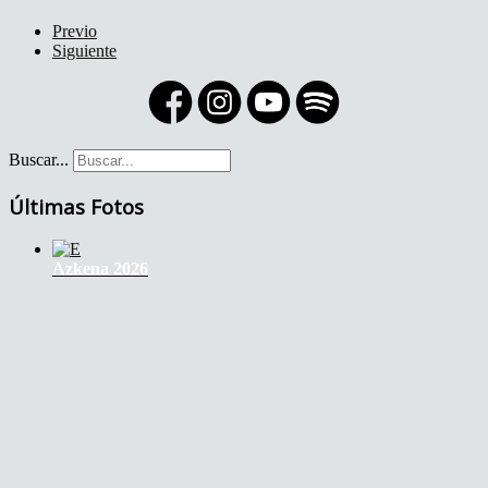
Previo
Siguiente
Buscar...
Últimas Fotos
Azkena 2026