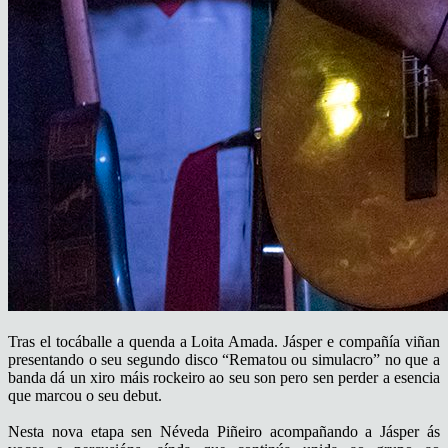
Tras el tocáballe a quenda a Loita Amada. Jásper e compañía viñan
presentando o seu segundo disco “Rematou ou simulacro” no que a
banda dá un xiro máis rockeiro ao seu son pero sen perder a esencia
que marcou o seu debut.
Nesta nova etapa sen Néveda Piñeiro acompañando a Jásper ás