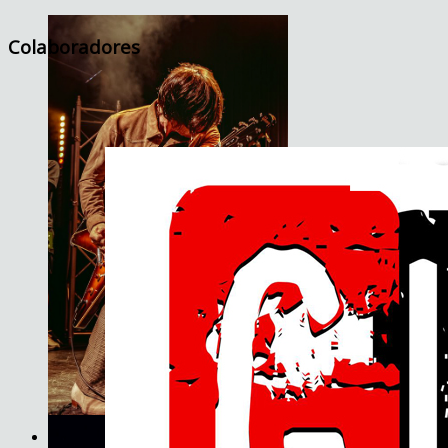
Colaboradores