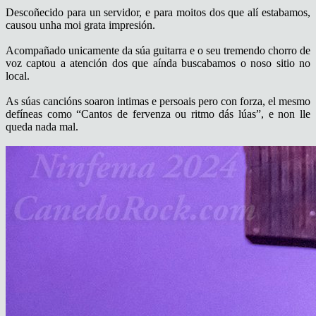
Descoñecido para un servidor, e para moitos dos que alí estabamos,
causou unha moi grata impresión.
Acompañado unicamente da súa guitarra e o seu tremendo chorro de
voz captou a atención dos que aínda buscabamos o noso sitio no
local.
As súas cancións soaron intimas e persoais pero con forza, el mesmo
defíneas como “Cantos de fervenza ou ritmo dás lúas”, e non lle
queda nada mal.