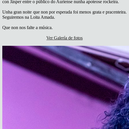
con Jásper entre o público do Auriense nunha apoteose rockeira.
Unha gran noite que non por esperada foi menos grata e pracenteira.
Seguiremos na Loita Amada.
Que non nos falte a música.
Ver Galería de fotos