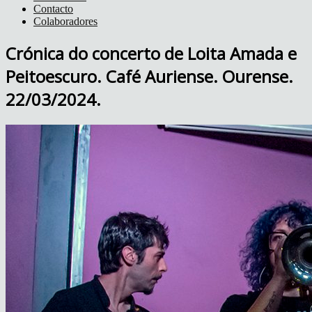
Contacto
Colaboradores
Crónica do concerto de Loita Amada e
Peitoescuro. Café Auriense. Ourense.
22/03/2024.