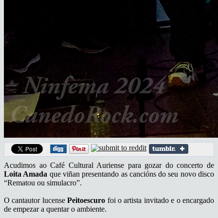
Acudimos ao Café Cultural Auriense para gozar do concerto de
Loita Amada
que viñan presentando as cancións do seu novo disco
“Rematou ou simulacro”.
O cantautor lucense
Peitoescuro
foi o artista invitado e o encargado
de empezar a quentar o ambiente.