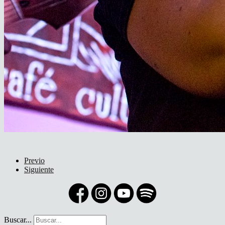
Previo
Siguiente
Buscar...