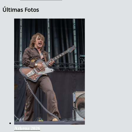
Últimas Fotos
Azkena 2026