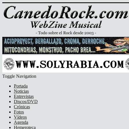
Toggle Navigation
Portada
Noticias
Entrevistas
Discos/DVD
Crónicas
Fotos
Vídeos
Agenda
Hemeroteca