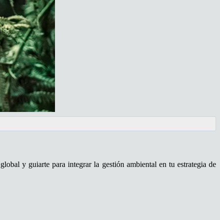
obal y guiarte para integrar la gestión ambiental en tu estrategia de