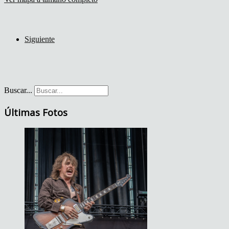
Siguiente
Buscar...
Últimas Fotos