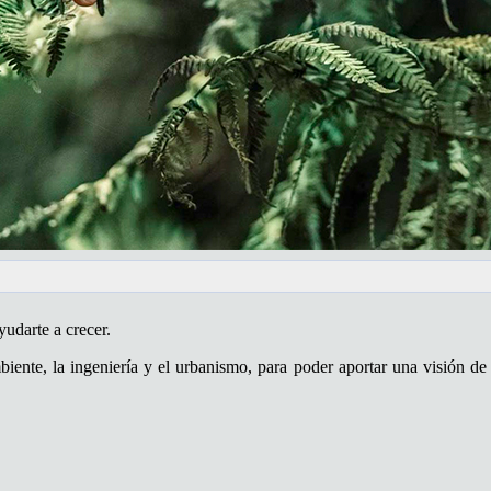
yudarte a crecer.
te, la ingeniería y el urbanismo, para poder aportar una visión de gl