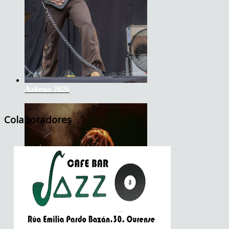
Azkena 2026
Colaboradores