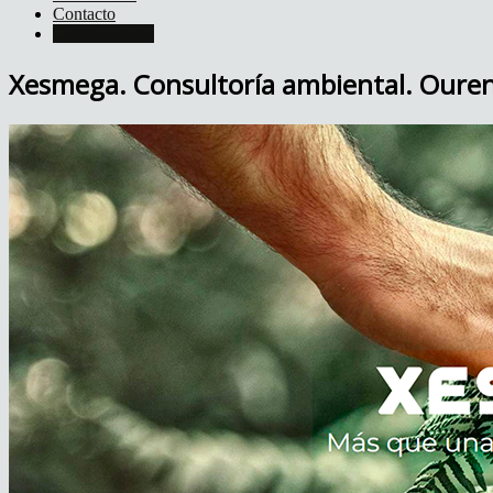
Contacto
Colaboradores
Xesmega. Consultoría ambiental. Ouren