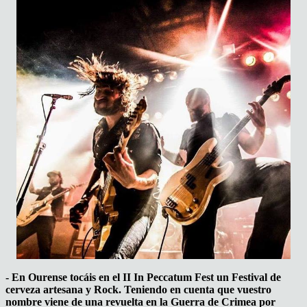
- En Ourense tocáis en el II In Peccatum Fest un Festival de
cerveza artesana y Rock. Teniendo en cuenta que vuestro
nombre viene de una revuelta en la Guerra de Crimea por