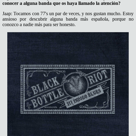
conocer a alguna banda que os haya llamado la atención?
Jaap: Tocamos con 77's un par de veces, y nos gustan mucho. Estoy
ansioso por descubrir alguna banda más española, porque no
conozco a nadie más para ser honesto.