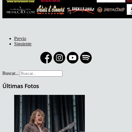
Previo
Siguiente
Buscar...
Últimas Fotos