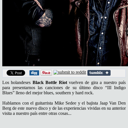
Los holandeses
Black Bottle Riot
vuelven de gira a nuestro país
para presentarnos las canciones de su último disco “III Indigo
Blues” lleno del mejor blues, southern y hard rock.
Hablamos con el guitarrista Mike Sedee y el bajista Jaap Van Den
Berg de este nuevo disco y de las experiencias vividas en su anterior
visita a nuestro país entre otras cosas...