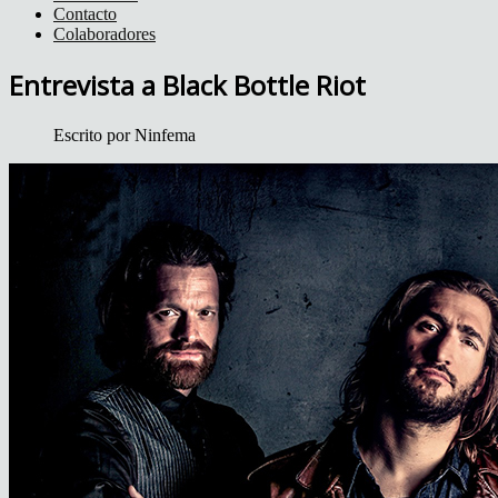
Contacto
Colaboradores
Entrevista a Black Bottle Riot
Escrito por
Ninfema