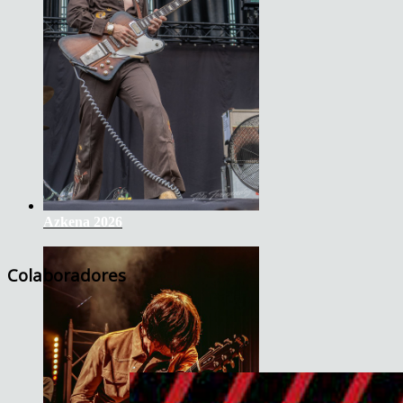
Azkena 2026
Colaboradores