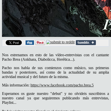
Nos estrenamos en esto de las vídeo-entrevistas con el cantante
Pacho Brea (Ankhara, Diabolicca, Herética...).
Pacho nos habla de sus comienzos como músico, sus primeras
bandas y posteriores, así como de la actualidad de su amplia
actividad musical y del futuro de la misma.
Más información:
https://www.facebook.com/pacho.brea.5
Esperamos os guste nuestro "debut" y no olvideis suscribiros a
nuestro canal ya que seguiremos publicando más entrevistas,
Playlist...