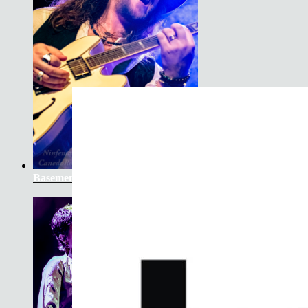
Basement Saints