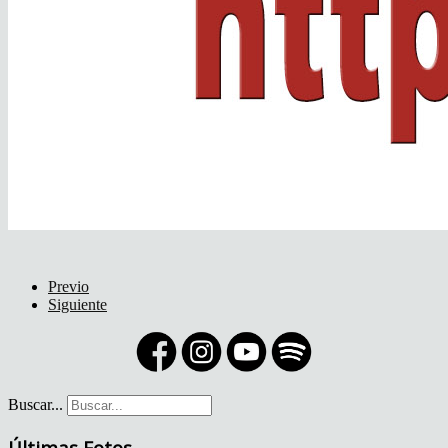
Previo
Siguiente
Buscar...
Últimas Fotos