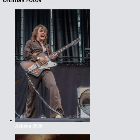
Azkena 2026