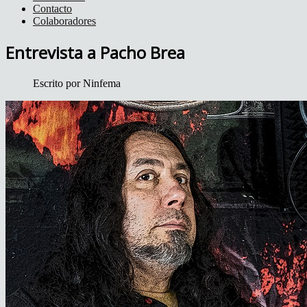
Contacto
Colaboradores
Entrevista a Pacho Brea
Escrito por
Ninfema