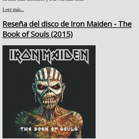
Leer más...
Reseña del disco de Iron Maiden - The
Book of Souls (2015)