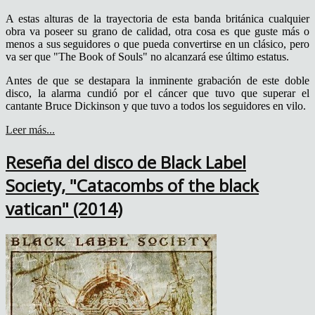
A estas alturas de la trayectoria de esta banda británica cualquier
obra va poseer su grano de calidad, otra cosa es que guste más o
menos a sus seguidores o que pueda convertirse en un clásico, pero
va ser que "The Book of Souls" no alcanzará ese último estatus.
Antes de que se destapara la inminente grabación de este doble
disco, la alarma cundió por el cáncer que tuvo que superar el
cantante Bruce Dickinson y que tuvo a todos los seguidores en vilo.
Leer más...
Reseña del disco de Black Label
Society, "Catacombs of the black
vatican" (2014)