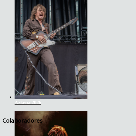
Azkena 2026
Colaboradores