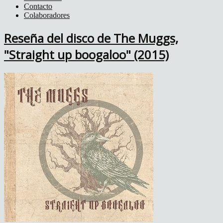
Contacto
Colaboradores
Reseña del disco de The Muggs,
"Straight up boogaloo" (2015)