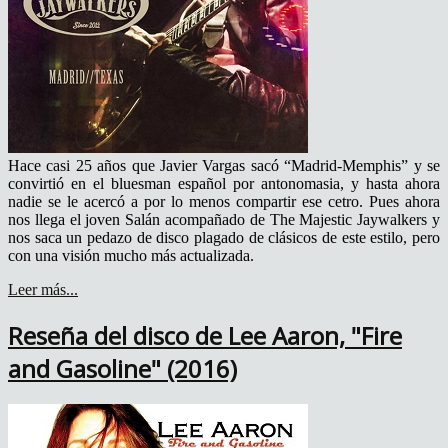
Hace casi 25 años que Javier Vargas sacó “Madrid-Memphis” y se
convirtió en el bluesman español por antonomasia, y hasta ahora
nadie se le acercó a por lo menos compartir ese cetro. Pues ahora
nos llega el joven Salán acompañado de The Majestic Jaywalkers y
nos saca un pedazo de disco plagado de clásicos de este estilo, pero
con una visión mucho más actualizada.
Leer más...
Reseña del disco de Lee Aaron, "Fire
and Gasoline" (2016)