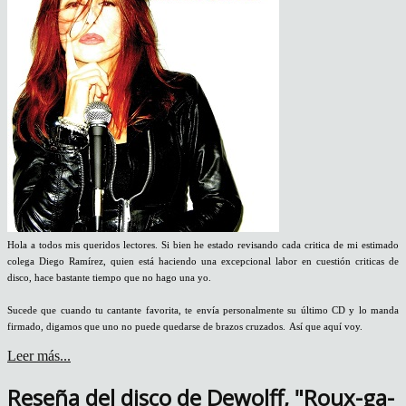
Hola a todos mis queridos lectores. Si bien he estado revisando cada critica de mi estimado
colega Diego Ramírez, quien está haciendo una excepcional labor en cuestión criticas de
disco, hace bastante tiempo que no hago una yo.
Sucede que cuando tu cantante favorita, te envía personalmente su último CD y lo manda
firmado, digamos que uno no puede quedarse de brazos cruzados.
Así que aquí voy.
Leer más...
Reseña del disco de Dewolff, "Roux-ga-