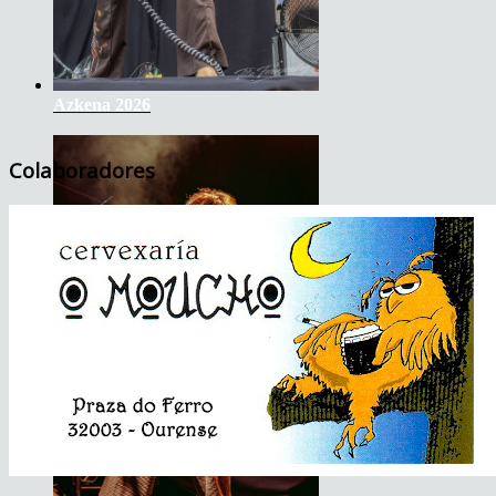
Azkena 2026
Colaboradores