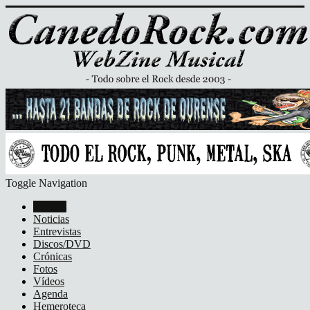
Toggle Navigation
Portada
Noticias
Entrevistas
Discos/DVD
Crónicas
Fotos
Vídeos
Agenda
Hemeroteca