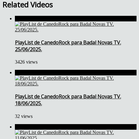
Related Videos
PlayList de CanedoRock para Badal Novas TV.
25/06/2025.
3426 views
PlayList de CanedoRock para Badal Novas TV.
18/06/2025.
32 views