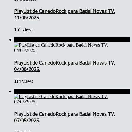
PlayList de CanedoRock para Badal Novas TV.
11/06/2025.
151 views
PlayList de CanedoRock para Badal Novas TV.
04/06/2025.
114 views
PlayList de CanedoRock para Badal Novas TV.
07/05/2025.