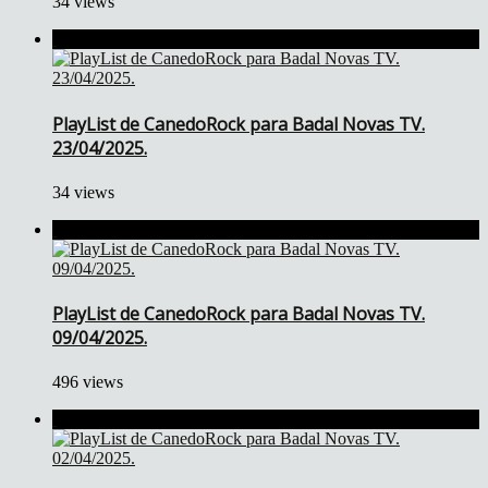
34 views
PlayList de CanedoRock para Badal Novas TV.
23/04/2025.
34 views
PlayList de CanedoRock para Badal Novas TV.
09/04/2025.
496 views